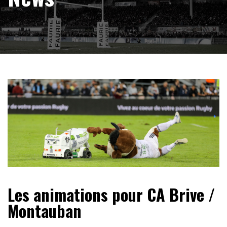
Les animations pour CA Brive /
Montauban