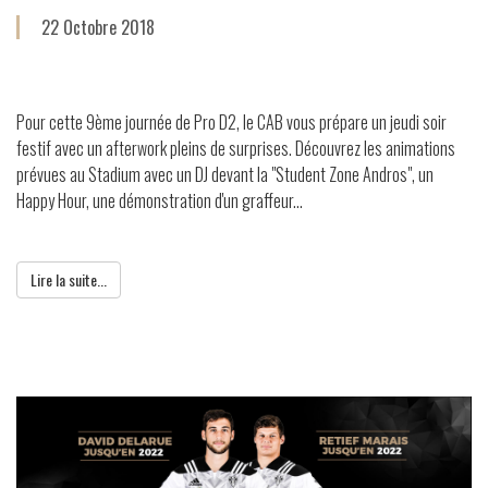
22 Octobre 2018
Pour cette 9ème journée de Pro D2, le CAB vous prépare un jeudi soir
festif avec un afterwork pleins de surprises. Découvrez les animations
prévues au Stadium avec un DJ devant la "Student Zone Andros", un
Happy Hour, une démonstration d'un graffeur...
Lire la suite...