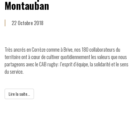
Montauban
22 Octobre 2018
Très ancrés en Corrèze comme à Brive, nos 180 collaborateurs du
territoire ont à cœur de cultiver quotidiennement les valeurs que nous
partageons avec le CAB rugby : l’esprit d’équipe, la solidarité et le sens
du service.
Lire la suite...