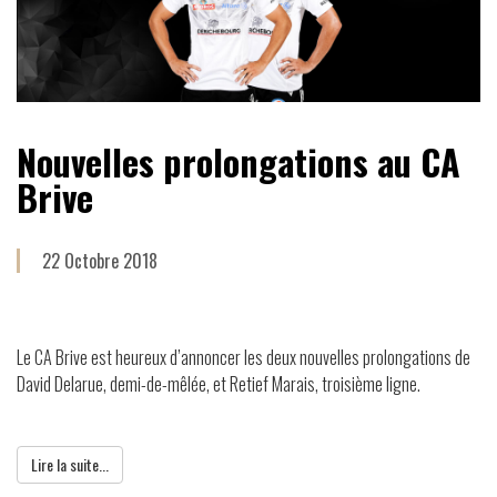
Nouvelles prolongations au CA
Brive
22 Octobre 2018
Le CA Brive est heureux d’annoncer les deux nouvelles prolongations de
David Delarue, demi-de-mêlée, et Retief Marais, troisième ligne.
Lire la suite...