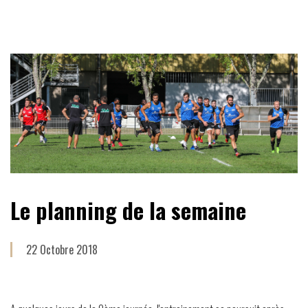
Le planning de la semaine
22 Octobre 2018