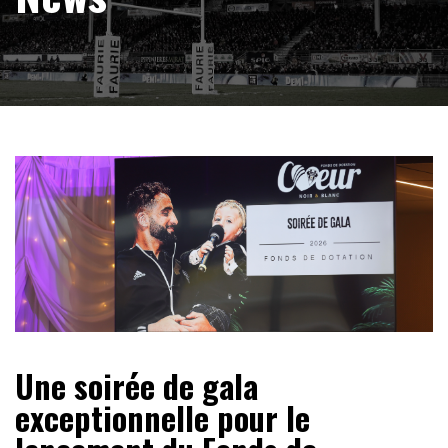
Une soirée de gala
exceptionnelle pour le