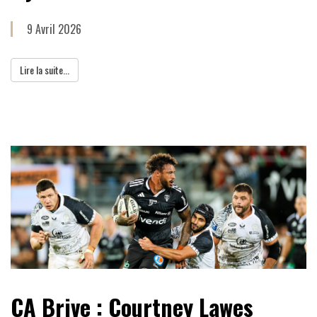
9 Avril 2026
Lire la suite...
CA Brive : Courtney Lawes