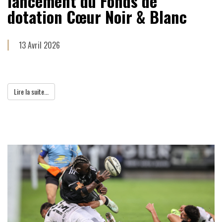
lancement du Fonds de
dotation Cœur Noir & Blanc
13 Avril 2026
Lire la suite...