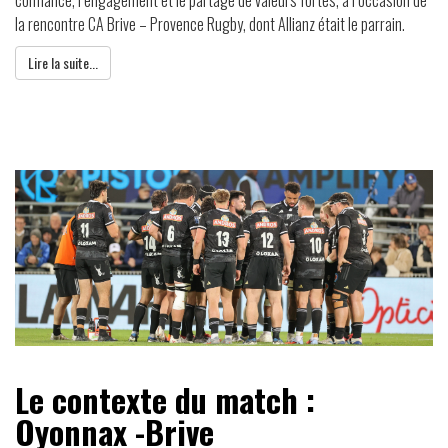
la rencontre CA Brive – Provence Rugby, dont Allianz était le parrain.
Lire la suite...
Le contexte du match :
Oyonnax -Brive