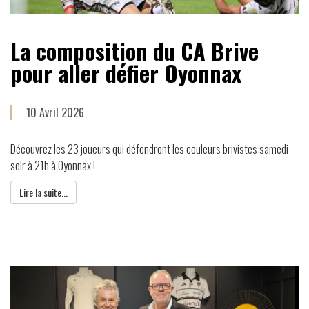
La composition du CA Brive
pour aller défier Oyonnax
10 Avril 2026
Découvrez les 23 joueurs qui défendront les couleurs brivistes samedi
soir à 21h à Oyonnax !
Lire la suite...