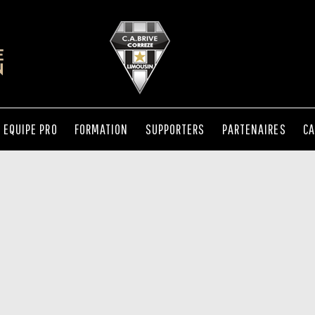
EQUIPE PRO
FORMATION
SUPPORTERS
PARTENAIRES
CA