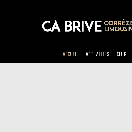
ACCUEIL
ACTUALITES
CLUB