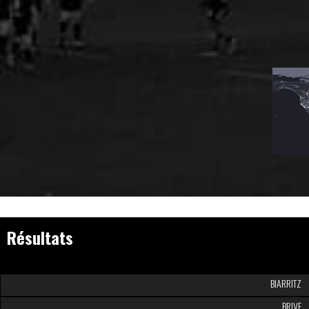
Résultats
BIARRITZ
BRIVE