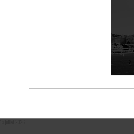
15 juillet 2026