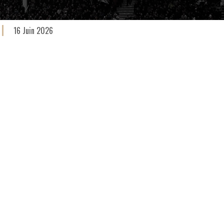
16 Juin 2026