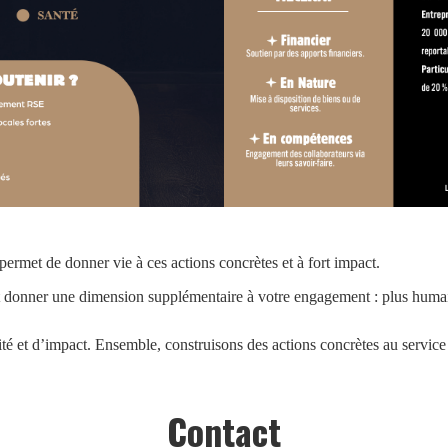
permet de donner vie à ces actions concrètes et à fort impact.
 donner une dimension supplémentaire à votre engagement : plus humaine
ité et d’impact. Ensemble, construisons des actions concrètes au service d
Contact