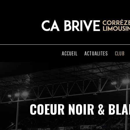
ACCUEIL
ACTUALITES
CLUB
COEUR NOIR & BL