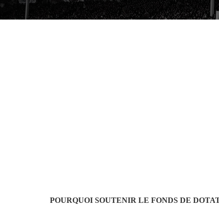
POURQUOI SOUTENIR LE FONDS DE DOTAT