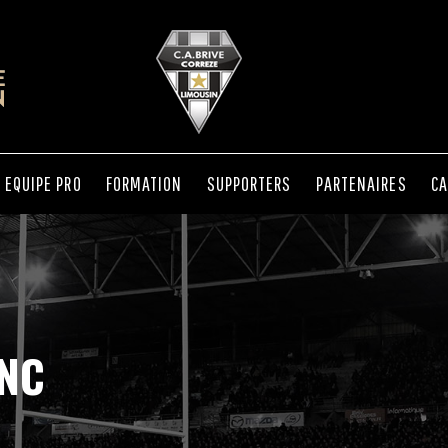
EQUIPE PRO
FORMATION
SUPPORTERS
PARTENAIRES
CA
ANC