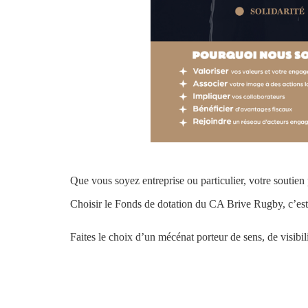
Que vous soyez entreprise ou particulier, votre soutien 
Choisir le Fonds de dotation du CA Brive Rugby, c’est
Faites le choix d’un mécénat porteur de sens, de visibil