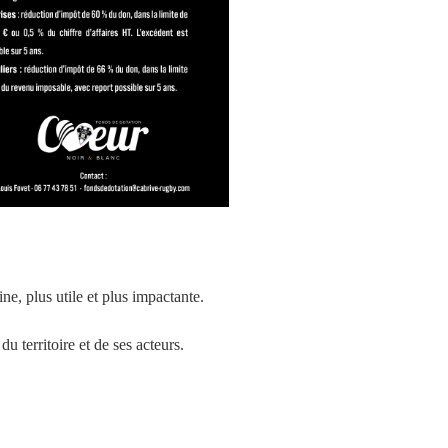
, plus utile et plus impactante.
u territoire et de ses acteurs.