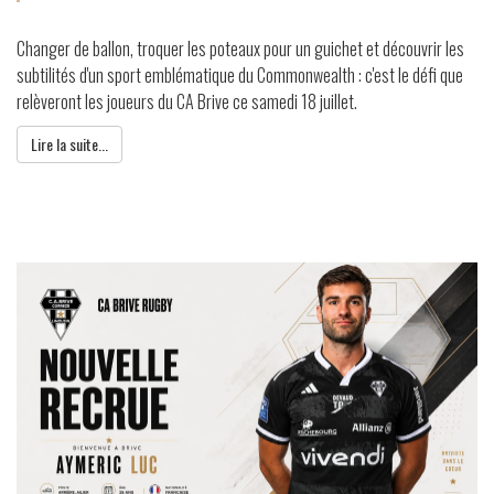
Changer de ballon, troquer les poteaux pour un guichet et découvrir les
subtilités d'un sport emblématique du Commonwealth : c'est le défi que
relèveront les joueurs du CA Brive ce samedi 18 juillet.
Lire la suite...