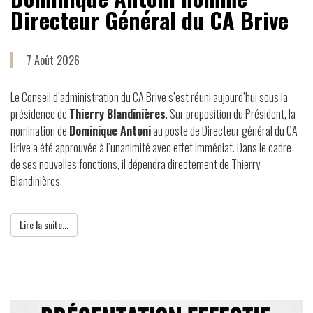
Directeur Général du CA Brive
7 Août 2026
Le Conseil d’administration du CA Brive s’est réuni aujourd’hui sous la
présidence de
Thierry Blandinières
. Sur proposition du Président, la
nomination de
Dominique Antoni
au poste de Directeur général du CA
Brive a été approuvée à l’unanimité avec effet immédiat. Dans le cadre
de ses nouvelles fonctions, il dépendra directement de Thierry
Blandinières.
Lire la suite...