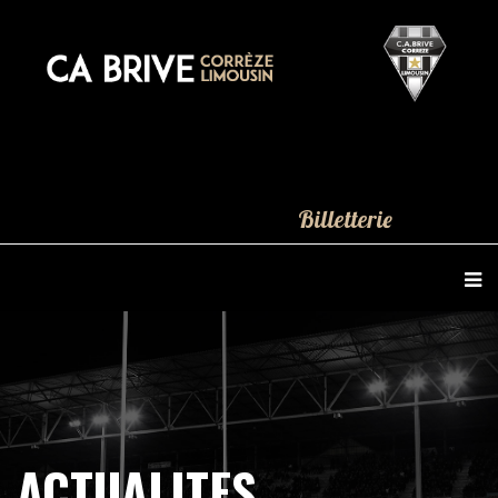
Billetterie
ACTUALITES