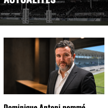
Dominique Antoni nommé