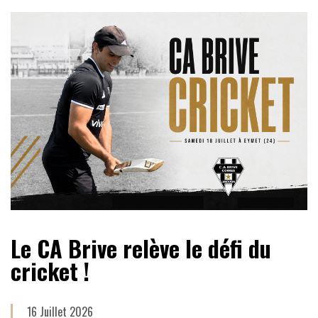
Le CA Brive relève le défi du
cricket !
16 Juillet 2026