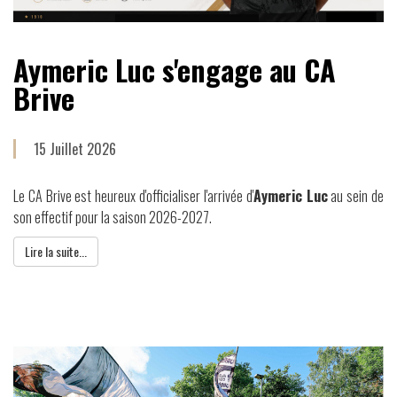
Aymeric Luc s'engage au CA
Brive
15 Juillet 2026
Le CA Brive est heureux d'officialiser l'arrivée d'
Aymeric Luc
au sein de
son effectif pour la saison 2026-2027.
Lire la suite...