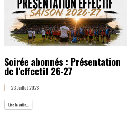
Soirée abonnés : Présentation
de l’effectif 26-27
23 Juillet 2026
Lire la suite...