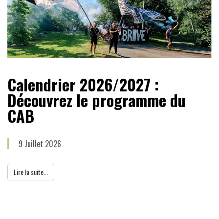
Calendrier 2026/2027 :
Découvrez le programme du
CAB
9 Juillet 2026
Lire la suite...