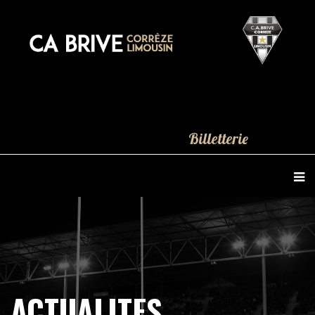
Billetterie
ACTUALITES