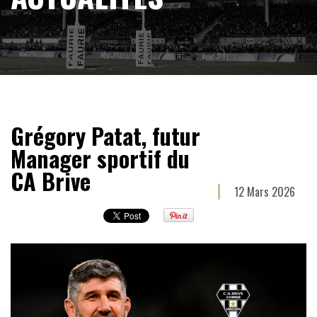
Grégory Patat, futur
Manager sportif du
CA Brive
12 Mars 2026