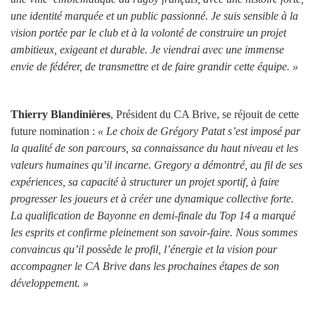
une identité marquée et un public passionné. Je suis sensible à la
vision portée par le club et à la volonté de construire un projet
ambitieux, exigeant et durable. Je viendrai avec une immense
envie de fédérer, de transmettre et de faire grandir cette équipe. »
Thierry Blandinières
, Président du CA Brive, se réjouit de cette
future nomination :
« Le choix de Grégory Patat s’est imposé par
la qualité de son parcours, sa connaissance du haut niveau et les
valeurs humaines qu’il incarne. Gregory a démontré, au fil de ses
expériences, sa capacité à structurer un projet sportif, à faire
progresser les joueurs et à créer une dynamique collective forte.
La qualification de Bayonne en demi-finale du Top 14 a marqué
les esprits et confirme pleinement son savoir-faire. Nous sommes
convaincus qu’il possède le profil, l’énergie et la vision pour
accompagner le CA Brive dans les prochaines étapes de son
développement. »