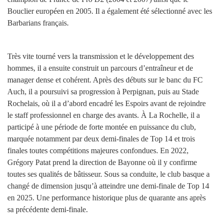
Bouclier européen en 2005. Il a également été sélectionné avec les
Barbarians français.
Très vite tourné vers la transmission et le développement des
hommes, il a ensuite construit un parcours d’entraîneur et de
manager dense et cohérent. Après des débuts sur le banc du FC
Auch, il a poursuivi sa progression à Perpignan, puis au Stade
Rochelais, où il a d’abord encadré les Espoirs avant de rejoindre
le staff professionnel en charge des avants. À La Rochelle, il a
participé à une période de forte montée en puissance du club,
marquée notamment par deux demi-finales de Top 14 et trois
finales toutes compétitions majeures confondues. En 2022,
Grégory Patat prend la direction de Bayonne où il y confirme
toutes ses qualités de bâtisseur. Sous sa conduite, le club basque a
changé de dimension jusqu’à atteindre une demi-finale de Top 14
en 2025. Une performance historique plus de quarante ans après
sa précédente demi-finale.