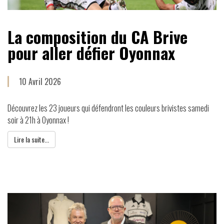
La composition du CA Brive
pour aller défier Oyonnax
10 Avril 2026
Découvrez les 23 joueurs qui défendront les couleurs brivistes samedi
soir à 21h à Oyonnax !
Lire la suite...