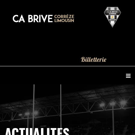
Billetterie
ACTUALITES