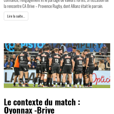
la rencontre CA Brive – Provence Rugby, dont Allianz était le parrain.
Lire la suite...
Le contexte du match :
Oyonnax -Brive