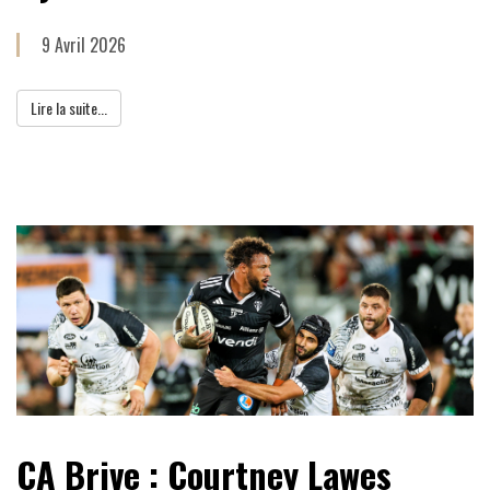
9 Avril 2026
Lire la suite...
CA Brive : Courtney Lawes