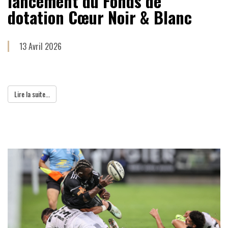
lancement du Fonds de
dotation Cœur Noir & Blanc
13 Avril 2026
Lire la suite...