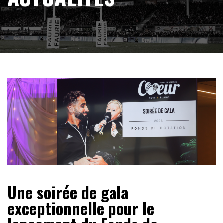
Une soirée de gala
exceptionnelle pour le