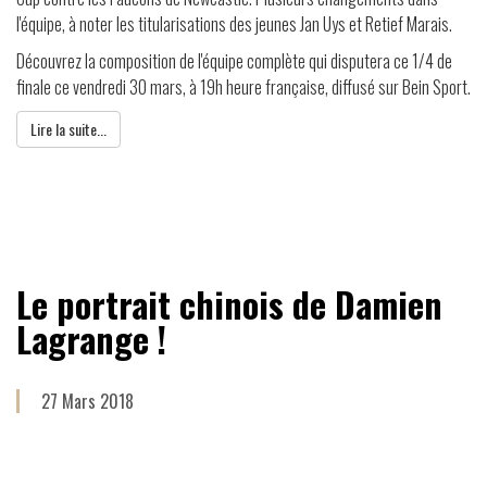
l'équipe, à noter les titularisations des jeunes Jan Uys et Retief Marais.
Découvrez la composition de l'équipe complète qui disputera ce 1/4 de
finale ce vendredi 30 mars, à 19h heure française, diffusé sur Bein Sport.
Lire la suite...
Le portrait chinois de Damien
Lagrange !
27 Mars 2018