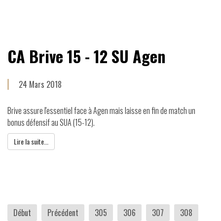
CA Brive 15 - 12 SU Agen
24 Mars 2018
Brive assure l'essentiel face à Agen mais laisse en fin de match un
bonus défensif au SUA (15-12).
Lire la suite...
Début
Précédent
305
306
307
308