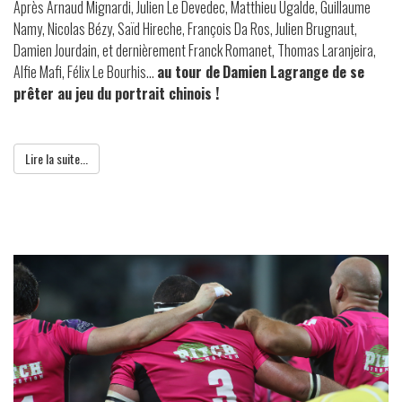
Après Arnaud Mignardi, Julien Le Devedec, Matthieu Ugalde, Guillaume
Namy, Nicolas Bézy, Saïd Hireche, François Da Ros, Julien Brugnaut,
Damien Jourdain, et dernièrement Franck Romanet, Thomas Laranjeira,
Alfie Mafi, Félix Le Bourhis...
au tour de
Damien Lagrange de se
prêter au jeu du portrait chinois !
Lire la suite...