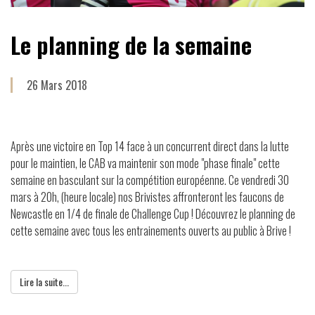
Le planning de la semaine
26 Mars 2018
Après une victoire en Top 14 face à un concurrent direct dans la lutte
pour le maintien, le CAB va maintenir son mode "phase finale" cette
semaine en basculant sur la compétition européenne. Ce vendredi 30
mars à 20h, (heure locale) nos Brivistes affronteront les faucons de
Newcastle en 1/4 de finale de Challenge Cup ! Découvrez le planning de
cette semaine avec tous les entrainements ouverts au public à Brive !
Lire la suite...