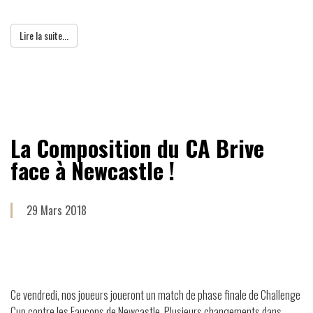
Lire la suite...
La Composition du CA Brive
face à Newcastle !
29 Mars 2018
Ce vendredi, nos joueurs joueront un match de phase finale de Challenge
Cup contre les Faucons de Newcastle. Plusieurs changements dans