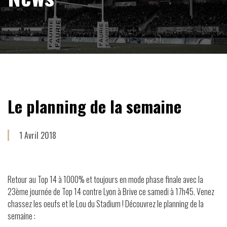
Le planning de la semaine
1 Avril 2018
Retour au Top 14 à 1000% et toujours en mode phase finale avec la
23ème journée de Top 14 contre Lyon à Brive ce samedi à 17h45. Venez
chassez les oeufs et le Lou du Stadium ! Découvrez le planning de la
semaine :